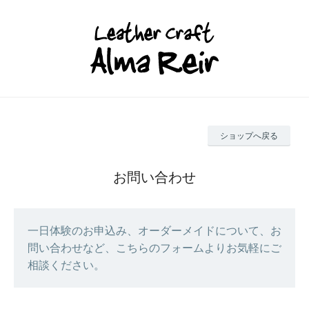
ショップへ戻る
お問い合わせ
一日体験のお申込み、オーダーメイドについて、お
問い合わせなど、こちらのフォームよりお気軽にご
相談ください。