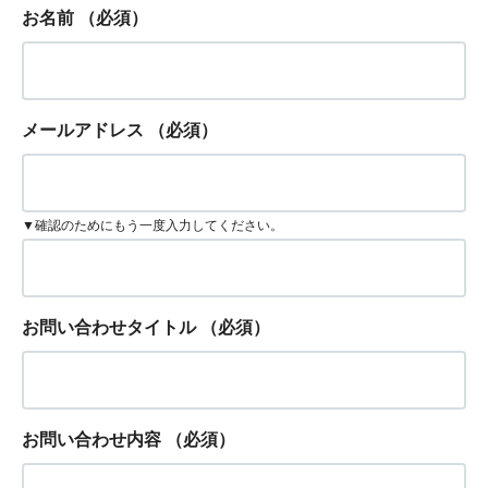
お名前
（必須）
メールアドレス
（必須）
▼確認のためにもう一度入力してください。
お問い合わせタイトル
（必須）
お問い合わせ内容
（必須）